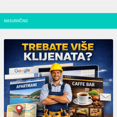
NASUMIČNO