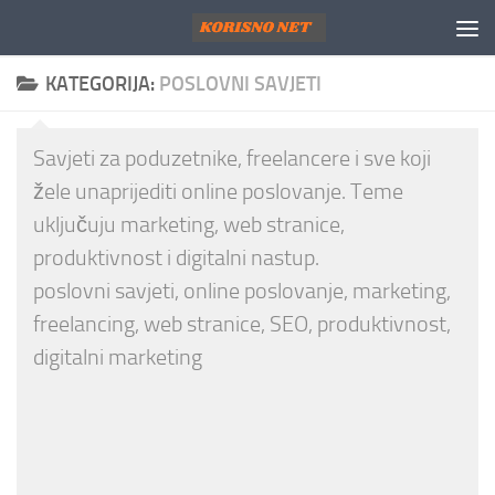
Skip to content
KATEGORIJA:
POSLOVNI SAVJETI
Savjeti za poduzetnike, freelancere i sve koji
žele unaprijediti online poslovanje. Teme
uključuju marketing, web stranice,
produktivnost i digitalni nastup.
poslovni savjeti, online poslovanje, marketing,
freelancing, web stranice, SEO, produktivnost,
digitalni marketing