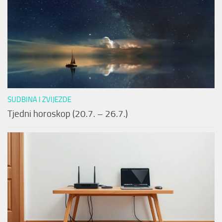
SUDBINA I ZVIJEZDE
Tjedni horoskop (20.7. – 26.7.)