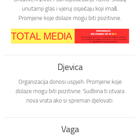
unutarnji glas i vjeruj osjećaju koji imaš.
Promjene koje dolaze mogu biti pozitivne.
Djevica
Organizacija donosi uspjeh. Promjene koje
dolaze mogu biti pozitivne. Sudbina ti otvara
nova vrata ako si spreman djelovati.
Vaga