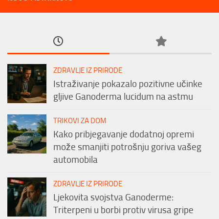
ZDRAVLJE IZ PRIRODE
Istraživanje pokazalo pozitivne učinke
gljive Ganoderma lucidum na astmu
TRIKOVI ZA DOM
Kako pribjegavanje dodatnoj opremi
može smanjiti potrošnju goriva vašeg
automobila
ZDRAVLJE IZ PRIRODE
Ljekovita svojstva Ganoderme:
Triterpeni u borbi protiv virusa gripe