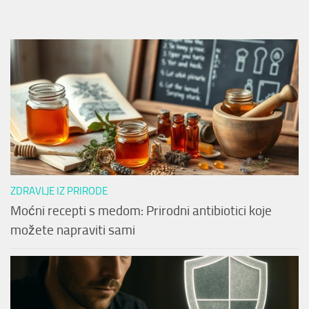
ZDRAVLJE IZ PRIRODE
Moćni recepti s medom: Prirodni antibiotici koje
možete napraviti sami