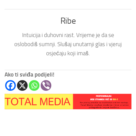
Ribe
Intuicija i duhovni rast. Vrijeme je da se
oslobodiš sumnji. Slušaj unutarnji glas i vjeruj
osjećaju koji imaš.
Ako ti sviđa podijeli!