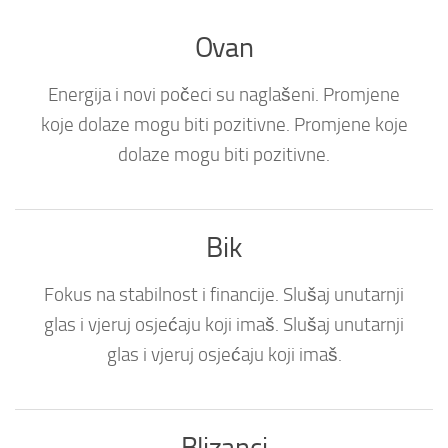
Ovan
Energija i novi počeci su naglašeni. Promjene
koje dolaze mogu biti pozitivne. Promjene koje
dolaze mogu biti pozitivne.
Bik
Fokus na stabilnost i financije. Slušaj unutarnji
glas i vjeruj osjećaju koji imaš. Slušaj unutarnji
glas i vjeruj osjećaju koji imaš.
Blizanci