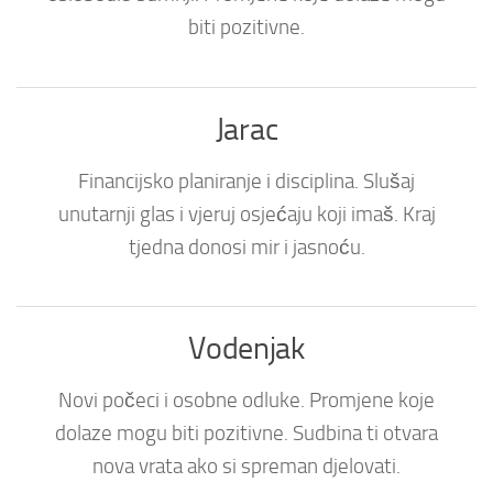
biti pozitivne.
Jarac
Financijsko planiranje i disciplina. Slušaj
unutarnji glas i vjeruj osjećaju koji imaš. Kraj
tjedna donosi mir i jasnoću.
Vodenjak
Novi počeci i osobne odluke. Promjene koje
dolaze mogu biti pozitivne. Sudbina ti otvara
nova vrata ako si spreman djelovati.