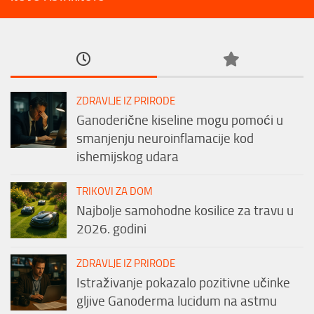
ZDRAVLJE IZ PRIRODE
Ganoderične kiseline mogu pomoći u
smanjenju neuroinflamacije kod
ishemijskog udara
TRIKOVI ZA DOM
Najbolje samohodne kosilice za travu u
2026. godini
ZDRAVLJE IZ PRIRODE
Istraživanje pokazalo pozitivne učinke
gljive Ganoderma lucidum na astmu