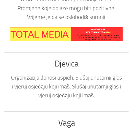
Promjene koje dolaze mogu biti pozitivne.
Vrijeme je da se oslobodiš sumnji.
Djevica
Organizacija donosi uspjeh. Slušaj unutarnji glas
i vjeruj osjećaju koji imaš. Slušaj unutarnji glas i
vjeruj osjećaju koji imaš.
Vaga