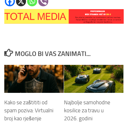
MOGLO BI VAS ZANIMATI...
Kako se zaštititi od
Najbolje samohodne
spam poziva: Virtualni
kosilice za travu u
broj kao rješenje
2026. godini