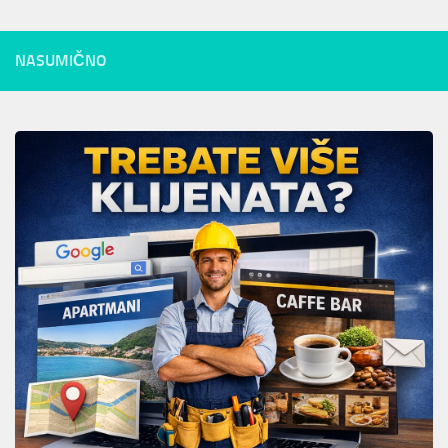
NASUMIČNO