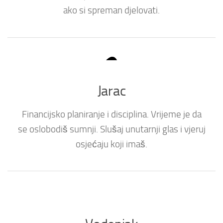
ako si spreman djelovati.
Jarac
Financijsko planiranje i disciplina. Vrijeme je da
se oslobodiš sumnji. Slušaj unutarnji glas i vjeruj
osjećaju koji imaš.