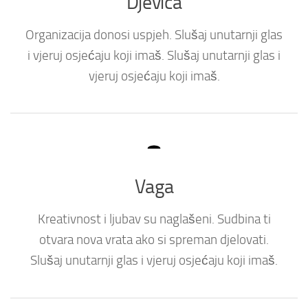
Djevica
Organizacija donosi uspjeh. Slušaj unutarnji glas
i vjeruj osjećaju koji imaš. Slušaj unutarnji glas i
vjeruj osjećaju koji imaš.
Vaga
Kreativnost i ljubav su naglašeni. Sudbina ti
otvara nova vrata ako si spreman djelovati.
Slušaj unutarnji glas i vjeruj osjećaju koji imaš.