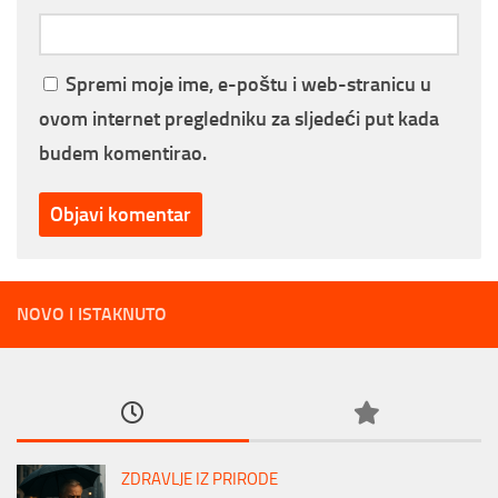
Spremi moje ime, e-poštu i web-stranicu u
ovom internet pregledniku za sljedeći put kada
budem komentirao.
NOVO I ISTAKNUTO
ZDRAVLJE IZ PRIRODE