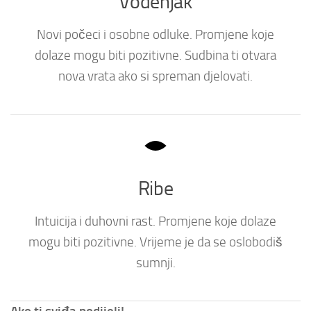
Vodenjak
Novi počeci i osobne odluke. Promjene koje
dolaze mogu biti pozitivne. Sudbina ti otvara
nova vrata ako si spreman djelovati.
Ribe
Intuicija i duhovni rast. Promjene koje dolaze
mogu biti pozitivne. Vrijeme je da se oslobodiš
sumnji.