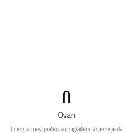
Ovan
Energija i novi počeci su naglašeni. Vrijeme je da