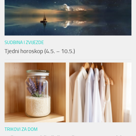
SUDBINA I ZVIJEZDE
Tjedni horoskop (4.5. – 10.5.)
TRIKOVI ZA DOM