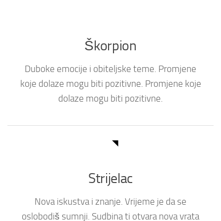
Škorpion
Duboke emocije i obiteljske teme. Promjene
koje dolaze mogu biti pozitivne. Promjene koje
dolaze mogu biti pozitivne.
Strijelac
Nova iskustva i znanje. Vrijeme je da se
oslobodiš sumnji. Sudbina ti otvara nova vrata