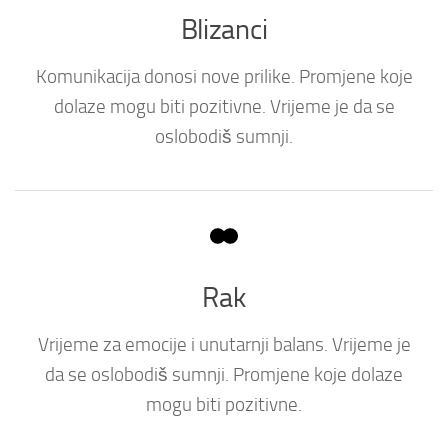
Blizanci
Komunikacija donosi nove prilike. Promjene koje
dolaze mogu biti pozitivne. Vrijeme je da se
oslobodiš sumnji.
Rak
Vrijeme za emocije i unutarnji balans. Vrijeme je
da se oslobodiš sumnji. Promjene koje dolaze
mogu biti pozitivne.