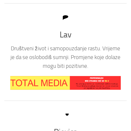
Lav
Društveni život i samopouzdanje rastu. Vrijeme
je da se oslobodiš sumnji. Promjene koje dolaze
mogu biti pozitivne.