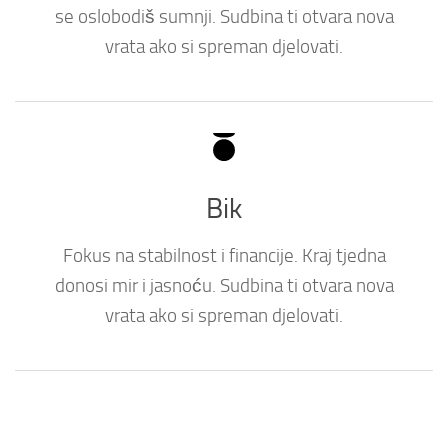
se oslobodiš sumnji. Sudbina ti otvara nova
vrata ako si spreman djelovati.
Bik
Fokus na stabilnost i financije. Kraj tjedna
donosi mir i jasnoću. Sudbina ti otvara nova
vrata ako si spreman djelovati.